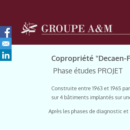
Copropriété "Decaen-F
Phase études PROJET
Construite entre 1963 et 1965 pa
sur 4 bâtiments implantés sur un
Après les phases de diagnostic et d'a