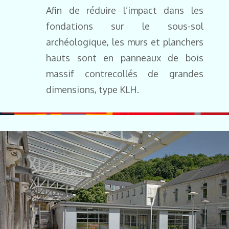
Afin de réduire l’impact dans les
fondations sur le sous-sol
archéologique, les murs et planchers
hauts sont en panneaux de bois
massif contrecollés de grandes
dimensions, type KLH.