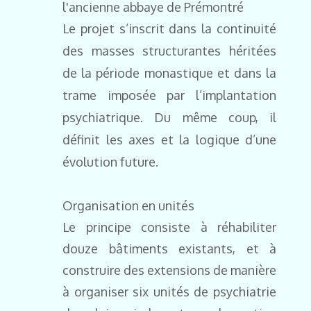
l'ancienne abbaye de Prémontré
Le projet s’inscrit dans la continuité
des masses structurantes héritées
de la période monastique et dans la
trame imposée par l’implantation
psychiatrique.
Du même coup, il
définit les axes et la logique d’une
évolution future.
Organisation en unités
Le principe consiste à réhabiliter
douze bâtiments existants, et à
construire des extensions de manière
à organiser six unités de psychiatrie