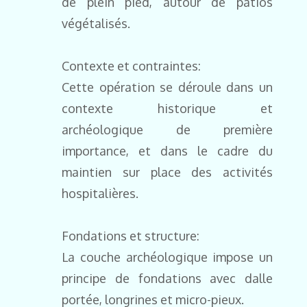
de plein pied, autour de patios
végétalisés.
Contexte et contraintes:
Cette opération se déroule dans un
contexte historique et
archéologique de première
importance, et dans le cadre du
maintien sur place des activités
hospitalières.
Fondations et structure:
La couche archéologique impose un
principe de fondations avec dalle
portée, longrines et micro-pieux.