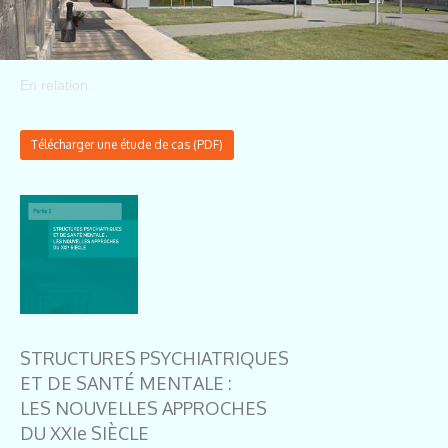
En relation :
Télécharger une étude de cas (PDF)
STRUCTURES PSYCHIATRIQUES
ET DE SANTÉ MENTALE :
LES NOUVELLES APPROCHES
DU XXIe SIÈCLE