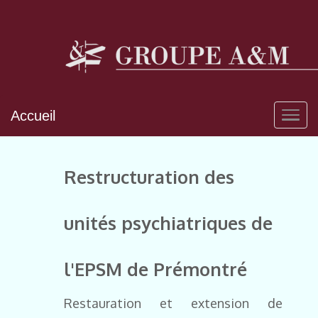
Accueil
Restructuration des
unités psychiatriques de
l'EPSM de Prémontré
Restauration et extension de